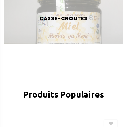
CASSE-CROUTES
Produits Populaires