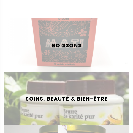
BOISSONS
SOINS, BEAUTÉ & BIEN-ÊTRE