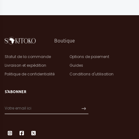
Boutique
Statut de la commande
Options de paiement
Livraison et expédition
Guides
Politique de confidentialité
Conditions d'utilisation
S'ABONNER