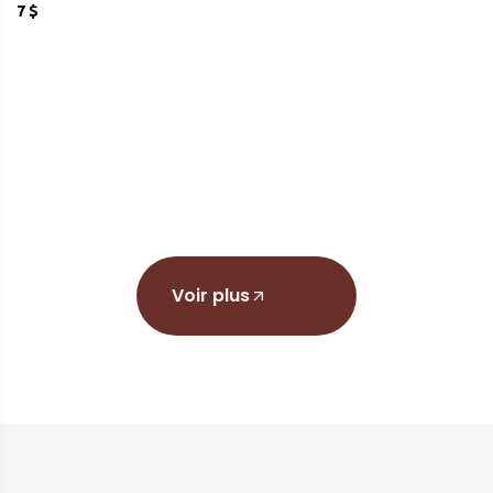
9.5 $
Voir plus